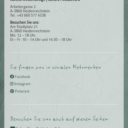
Arbeitergasse 2
A-3860 Heidenreichstein
Tel.: +43 660 577 4338
Besuchen Sie uns:
Am Stadtplatz 21
A-3860 Heidenreichstein
Mo: 12 – 18 Uhr
Di – Fr: 10 – 14 Uhr und 14.30 – 18 Uhr
Sie finden uns in sozialen Netzwerken
Facebook
Instagram
Pinterest
Besuchen Sie uns auch auf diesen Seiten: